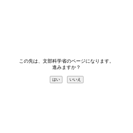
この先は、文部科学省のページになります。
進みますか？