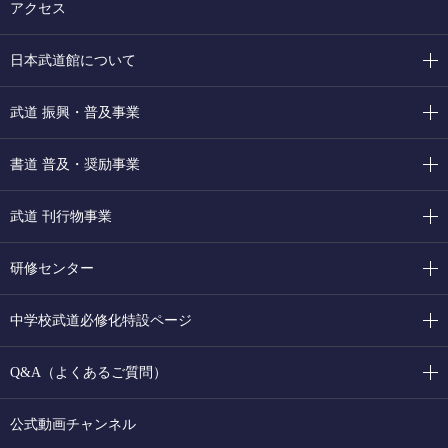
アクセス
日本武道館について
武道 振興・普及事業
書道 普及・奨励事業
武道 刊行物事業
研修センター
中学校武道必修化特設ページ
Q&A（よくあるご質問）
公式動画チャンネル