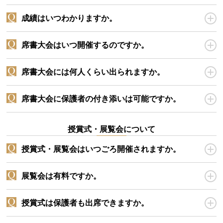
成績はいつわかりますか。
席書大会はいつ開催するのですか。
席書大会には何人くらい出られますか。
席書大会に保護者の付き添いは可能ですか。
授賞式・展覧会について
授賞式・展覧会はいつごろ開催されますか。
展覧会は有料ですか。
授賞式は保護者も出席できますか。