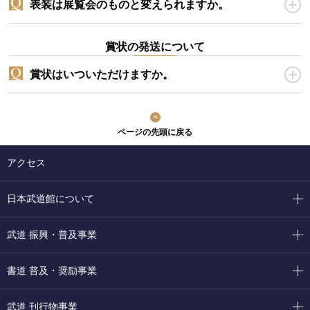
表装は展覧会のものと変えられますか。
賞状の発送について
賞状はいついただけますか。
ページの先頭に戻る
アクセス
日本武道館について
武道 振興・普及事業
書道 普及・奨励事業
武道 刊行物事業