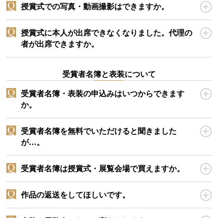
授賞式での写真・動画撮影はできますか。
授賞式に本人が出席できなくなりました。代理の
者が出席できますか。
受賞者名簿と表装について
受賞者名簿・表装の申込みはいつからできます
か。
受賞者名簿を無料でいただけると聞きました
が…。
受賞者名簿は授賞式・展覧会場で買えますか。
作品の返送をしてほしいです。