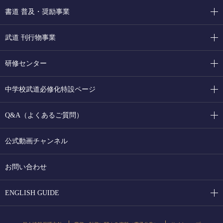
書道 普及・奨励事業
武道 刊行物事業
研修センター
中学校武道必修化特設ページ
Q&A（よくあるご質問）
公式動画チャンネル
お問い合わせ
ENGLISH GUIDE