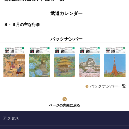
武道カレンダー
８・９月の主な行事
バックナンバー
バックナンバー一覧
ページの先頭に戻る
アクセス