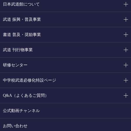
日本武道館について
武道 振興・普及事業
書道 普及・奨励事業
武道 刊行物事業
研修センター
中学校武道必修化特設ページ
Q&A（よくあるご質問）
公式動画チャンネル
お問い合わせ