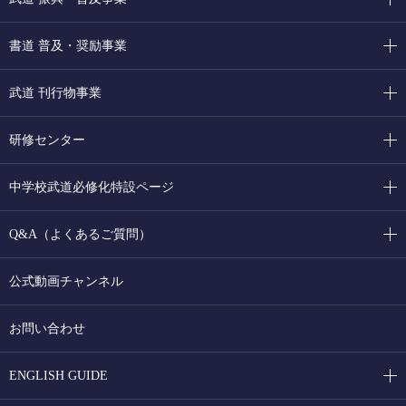
書道 普及・奨励事業
武道 刊行物事業
研修センター
中学校武道必修化特設ページ
Q&A（よくあるご質問）
公式動画チャンネル
お問い合わせ
ENGLISH GUIDE