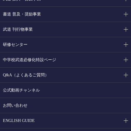
書道 普及・奨励事業
武道 刊行物事業
研修センター
中学校武道必修化特設ページ
Q&A（よくあるご質問）
公式動画チャンネル
お問い合わせ
ENGLISH GUIDE