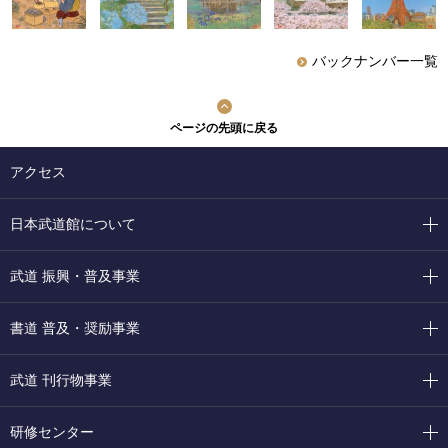
バックナンバー一覧
ページの先頭に戻る
アクセス
日本武道館について
武道 振興・普及事業
書道 普及・奨励事業
武道 刊行物事業
研修センター