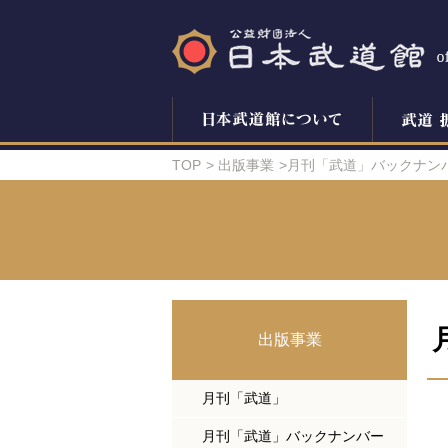
TOP
出版事業
月刊「武道」バックナン
出版事業
月刊「武道」
月刊「武道」バックナンバー