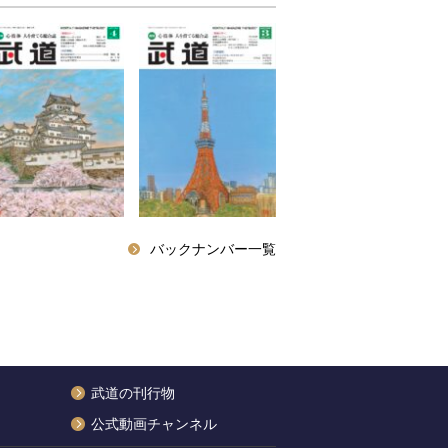
バックナンバー一覧
武道の刊行物
公式動画チャンネル