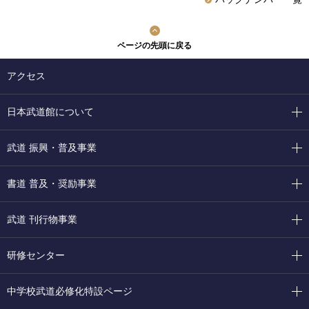
ページの先頭に戻る
アクセス
日本武道館について
武道 振興・普及事業
書道 普及・奨励事業
武道 刊行物事業
研修センター
中学校武道必修化特設ページ