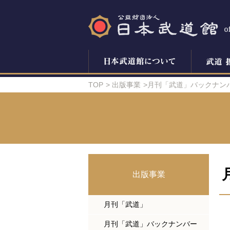
TOP
出版事業
月刊「武道」バックナン
出版事業
月刊「武道」
月刊「武道」バックナンバー