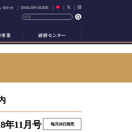
い合わせ
ENGLISH GUIDE
内
8年11月号
毎月28日発売