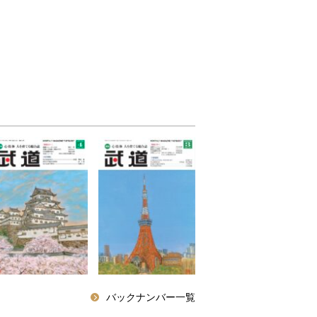
バックナンバー一覧