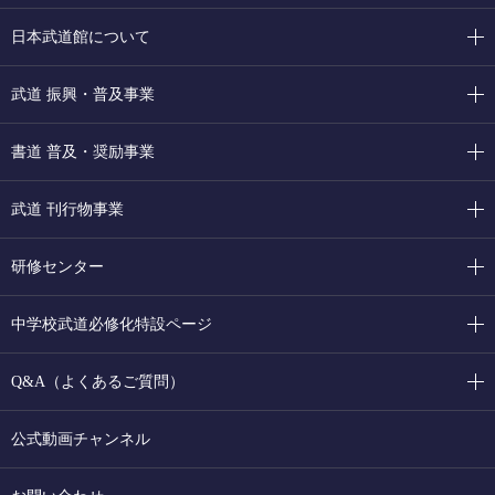
日本武道館について
武道 振興・普及事業
書道 普及・奨励事業
武道 刊行物事業
研修センター
中学校武道必修化特設ページ
Q&A（よくあるご質問）
公式動画チャンネル