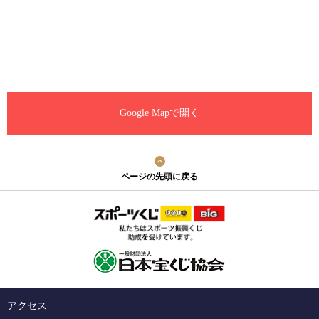
Google Mapで開く
ページの先頭に戻る
アクセス