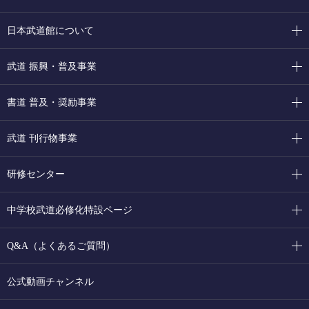
日本武道館について
武道 振興・普及事業
書道 普及・奨励事業
武道 刊行物事業
研修センター
中学校武道必修化特設ページ
Q&A（よくあるご質問）
公式動画チャンネル