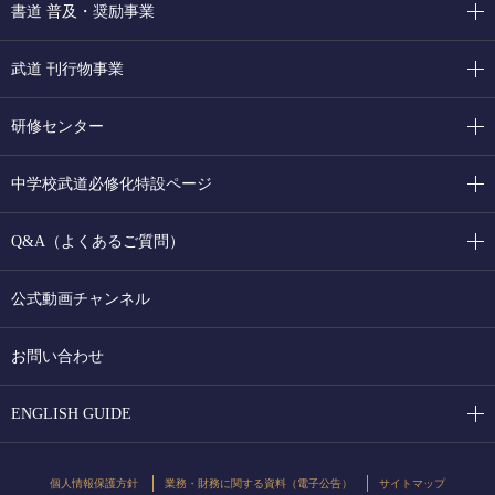
書道 普及・奨励事業
武道 刊行物事業
研修センター
中学校武道必修化特設ページ
Q&A（よくあるご質問）
公式動画チャンネル
お問い合わせ
ENGLISH GUIDE
個人情報保護方針
業務・財務に関する資料（電子公告）
サイトマップ