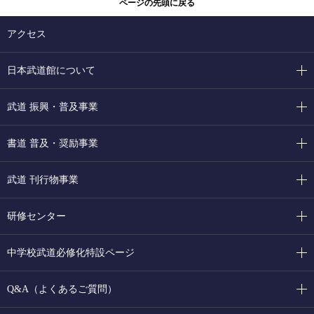
ページの先頭に戻る
アクセス
日本武道館について
武道 振興・普及事業
書道 普及・奨励事業
武道 刊行物事業
研修センター
中学校武道必修化特設ページ
Q&A（よくあるご質問）