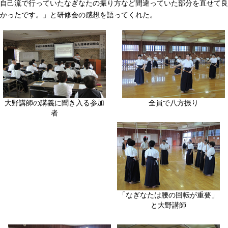
自己流で行っていたなぎなたの振り方など間違っていた部分を直せて良
かったです。」と研修会の感想を語ってくれた。
大野講師の講義に聞き入る参加
全員で八方振り
者
「なぎなたは腰の回転が重要」
と大野講師