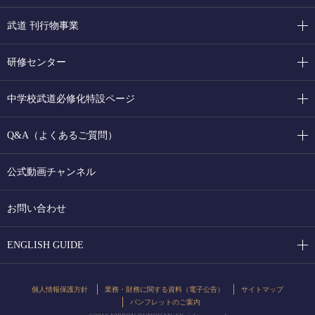
武道 刊行物事業
研修センター
中学校武道必修化特設ページ
Q&A（よくあるご質問）
公式動画チャンネル
お問い合わせ
ENGLISH GUIDE
個人情報保護方針
業務・財務に関する資料（電子公告）
サイトマップ
パンフレットのご案内