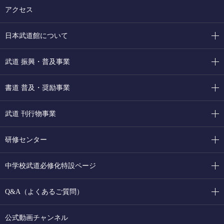
アクセス
日本武道館について
武道 振興・普及事業
書道 普及・奨励事業
武道 刊行物事業
研修センター
中学校武道必修化特設ページ
Q&A（よくあるご質問）
公式動画チャンネル